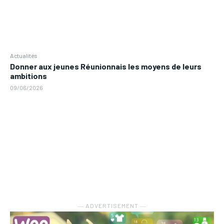
Actualités
Donner aux jeunes Réunionnais les moyens de leurs
ambitions
09/06/2026
― ADVERTISEMENT ―