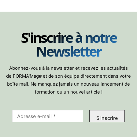
S'inscrire à notre
Newsletter
Abonnez-vous à la newsletter et recevez les actualités
de FORMA'Mag# et de son équipe directement dans votre
boîte mail. Ne manquez jamais un nouveau lancement de
formation ou un nouvel article !