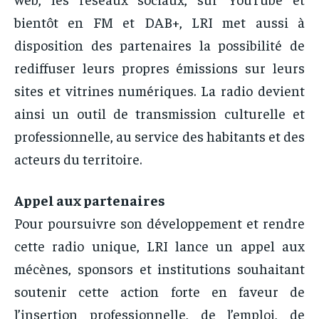
bientôt en FM et DAB+, LRI met aussi à
disposition des partenaires la possibilité de
rediffuser leurs propres émissions sur leurs
sites et vitrines numériques. La radio devient
ainsi un outil de transmission culturelle et
professionnelle, au service des habitants et des
acteurs du territoire.
Appel aux partenaires
Pour poursuivre son développement et rendre
cette radio unique, LRI lance un appel aux
mécènes, sponsors et institutions souhaitant
soutenir cette action forte en faveur de
l’insertion professionnelle, de l’emploi, de