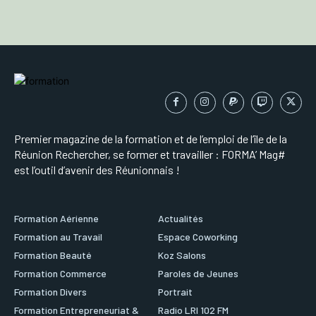
Premier magazine de la formation et de l’emploi de l’île de la
Réunion Rechercher, se former et travailler : FORMA’ Mag#
est l’outil d’avenir des Réunionnais !
Formation Aérienne
Actualités
Formation au Travail
Espace Coworking
Formation Beauté
Koz Salons
Formation Commerce
Paroles de Jeunes
Formation Divers
Portrait
Formation Entrepreneuriat &
Radio LRI 102 FM