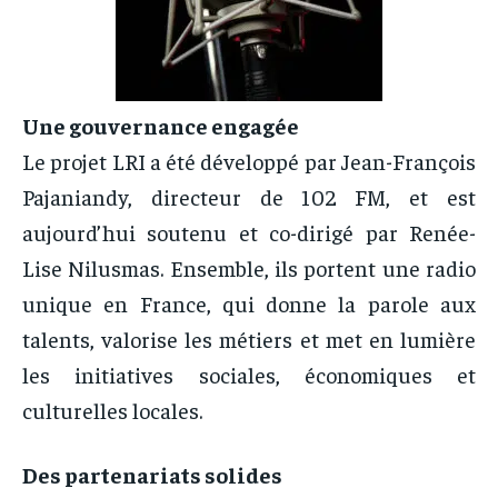
Une gouvernance engagée
Le projet LRI a été développé par Jean-François
Pajaniandy, directeur de 102 FM, et est
aujourd’hui soutenu et co-dirigé par Renée-
Lise Nilusmas. Ensemble, ils portent une radio
unique en France, qui donne la parole aux
talents, valorise les métiers et met en lumière
les initiatives sociales, économiques et
culturelles locales.
Des partenariats solides