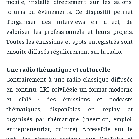
mobile, installé directement sur les salons,
forums ou événements. Ce dispositif permet
d’organiser des interviews en direct, de
valoriser les professionnels et leurs projets.
Toutes les émissions et spots enregistrés sont
ensuite diffusés régulièrement sur la radio.
Une radio thématique et culturelle
Contrairement à une radio classique diffusée
en continu, LRI privilégie un format moderne
et ciblé : des émissions et podcasts
thématiques, disponibles en replay et
organisés par thématique (insertion, emploi,
entrepreneuriat, culture). Accessible sur le
web, les réseaux sociaux, sur YouTube et