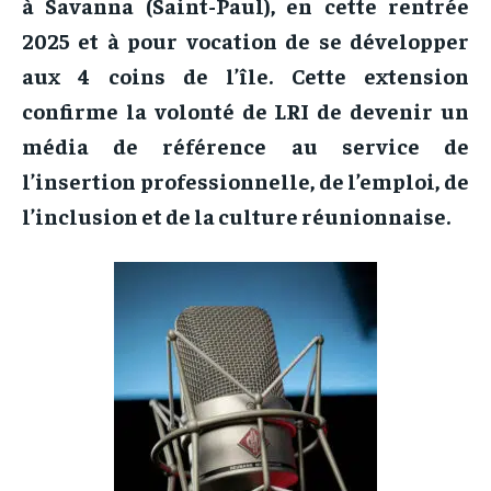
à Savanna (Saint-Paul), en cette rentrée
2025 et à pour vocation de se développer
aux 4 coins de l’île. Cette extension
confirme la volonté de LRI de devenir un
média de référence au service de
l’insertion professionnelle, de l’emploi, de
l’inclusion et de la culture réunionnaise.