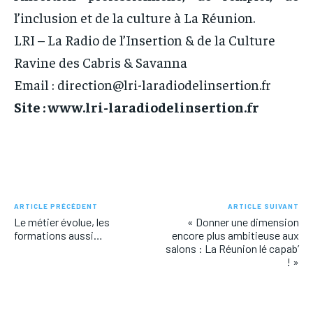
l’inclusion et de la culture à La Réunion.
LRI – La Radio de l’Insertion & de la Culture
Ravine des Cabris & Savanna
Email : direction@lri-laradiodelinsertion.fr
Site : www.lri-laradiodelinsertion.fr
ARTICLE PRÉCÉDENT
ARTICLE SUIVANT
Le métier évolue, les
« Donner une dimension
formations aussi…
encore plus ambitieuse aux
salons : La Réunion lé capab’
! »