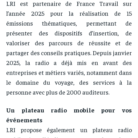
LRI est partenaire de France Travail sur
l’année 2025 pour la réalisation de 15
émissions thématiques, permettant de
présenter des dispositifs d’insertion, de
valoriser des parcours de réussite et de
partager des conseils pratiques. Depuis janvier
2025, la radio a déjà mis en avant des
entreprises et métiers variés, notamment dans
le domaine du voyage, des services à la
personne avec plus de 2000 auditeurs.
Un plateau radio mobile pour vos
événements
LRI propose également un plateau radio