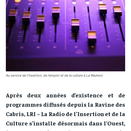
Au service de l’insertion, de l’emploi et de la culture à La Réunion
Après deux années d’existence et de
programmes diffusés depuis la Ravine des
Cabris, LRI – La Radio de l’Insertion et de la
Culture s’installe désormais dans l’Ouest,