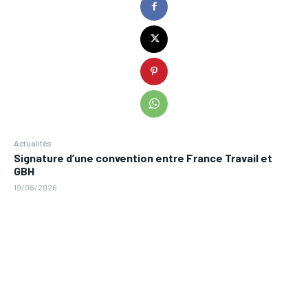
Actualités
Signature d’une convention entre France Travail et
GBH
19/06/2026