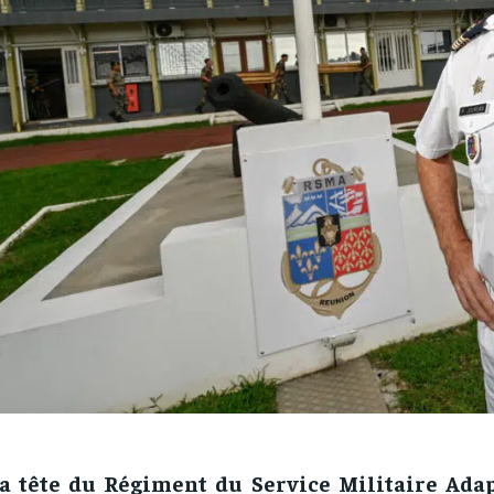
la tête du Régiment du Service Militaire Ada