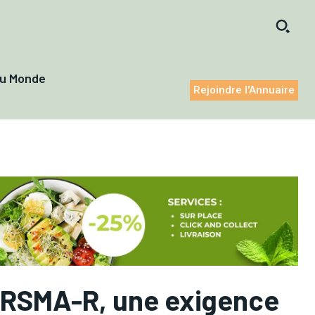
du Monde
Rejoindre l'Annuaire
 RSMA-R, une exigence