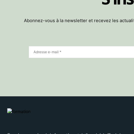
Abonnez-vous à la newsletter et recevez les actua