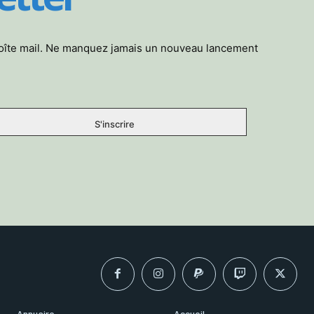
boîte mail. Ne manquez jamais un nouveau lancement
Annuaire
Accueil