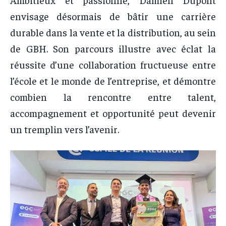
envisage désormais de bâtir une carrière
durable dans la vente et la distribution, au sein
de GBH. Son parcours illustre avec éclat la
réussite d’une collaboration fructueuse entre
l’école et le monde de l’entreprise, et démontre
combien la rencontre entre talent,
accompagnement et opportunité peut devenir
un tremplin vers l’avenir.