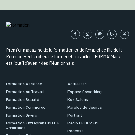
Premier magazine de la formation et de l’emploi de l’île de la
Réunion Rechercher, se former et travailler : FORMA’ Mag#
est l’outil d’avenir des Réunionnais !
Formation Aérienne
Actualités
Formation au Travail
Espace Coworking
Formation Beauté
Koz Salons
Formation Commerce
Paroles de Jeunes
Formation Divers
Portrait
Formation Entrepreneuriat &
Radio LRI 102 FM
Assurance
Podcast