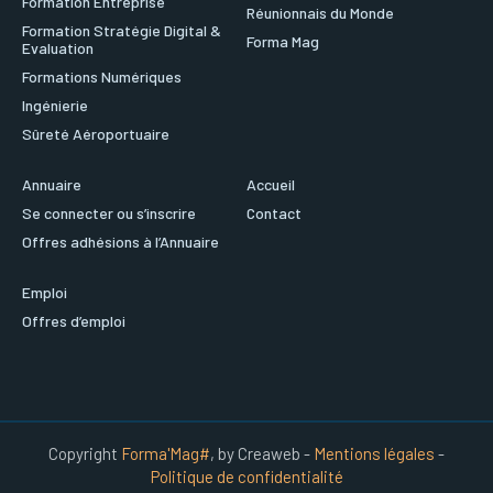
Formation Entreprise
Réunionnais du Monde
Formation Stratégie Digital &
Forma Mag
Evaluation
Formations Numériques
Ingénierie
Sûreté Aéroportuaire
Annuaire
Accueil
Se connecter ou s’inscrire
Contact
Offres adhésions à l’Annuaire
Emploi
Offres d’emploi
Copyright
Forma'Mag#
, by Creaweb -
Mentions légales
-
Politique de confidentialité