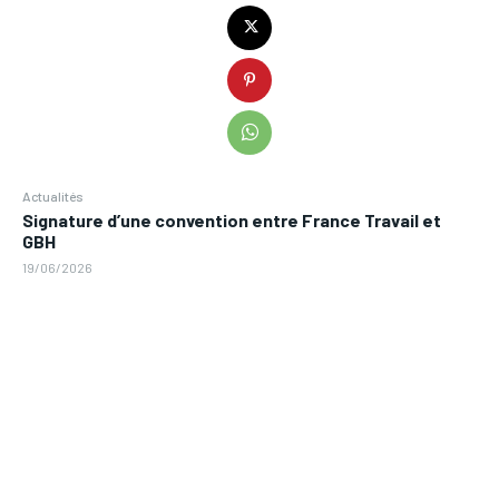
Actualités
Signature d’une convention entre France Travail et
GBH
19/06/2026