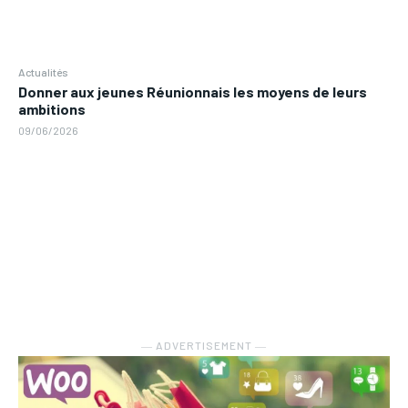
Actualités
Donner aux jeunes Réunionnais les moyens de leurs
ambitions
09/06/2026
― ADVERTISEMENT ―