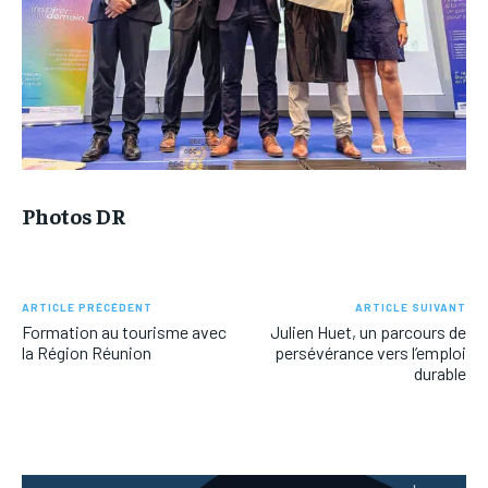
Photos DR
ARTICLE PRÉCÉDENT
ARTICLE SUIVANT
Formation au tourisme avec
Julien Huet, un parcours de
la Région Réunion
persévérance vers l’emploi
durable