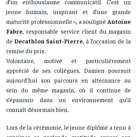
d’un enthousiasme communicatif. C’est un
jeune humain, inspirant et d’une grande
maturité professionnelle », a souligné
Antoine
Fabre
, responsable service client du magasin
de
Decathlon Saint-Pierre
, à l’occasion de la
remise du prix.
Volontaire, motivé et particulièrement
apprécié de ses collègues, Damien poursuit
aujourd’hui son parcours en alternance au
sein du même magasin, où il continue de
s’épanouir dans un environnement qu’il
connaît désormais bien.
Lors de la cérémonie, le jeune diplômé a tenu à
exprimer sa profonde gratitude envers son