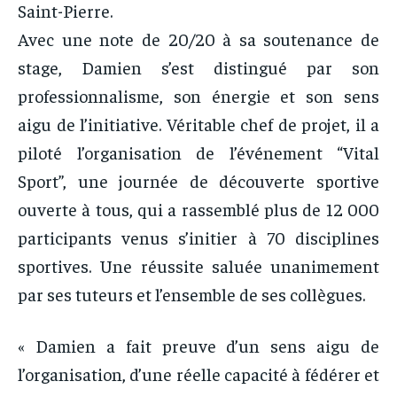
Saint-Pierre.
Avec une note de 20/20 à sa soutenance de
stage, Damien s’est distingué par son
professionnalisme, son énergie et son sens
aigu de l’initiative. Véritable chef de projet, il a
piloté l’organisation de l’événement “Vital
Sport”, une journée de découverte sportive
ouverte à tous, qui a rassemblé plus de 12 000
participants venus s’initier à 70 disciplines
sportives. Une réussite saluée unanimement
par ses tuteurs et l’ensemble de ses collègues.
« Damien a fait preuve d’un sens aigu de
l’organisation, d’une réelle capacité à fédérer et