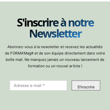
S'inscrire à notre
Newsletter
Abonnez-vous à la newsletter et recevez les actualités
de FORMA'Mag# et de son équipe directement dans votre
boîte mail. Ne manquez jamais un nouveau lancement de
formation ou un nouvel article !