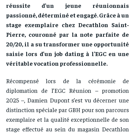
réussite d’un jeune réunionnais
passionné, déterminé et engagé. Grâce à un
stage exemplaire chez Decathlon Saint-
Pierre, couronné par la note parfaite de
20/20, il a su transformer une opportunité
saisie lors d’un job dating à l’EGC en une
véritable vocation professionnelle.
Récompensé lors de la cérémonie de
diplomation de l’EGC Réunion – promotion
2025 –, Damien Dupont s’est vu décerner une
distinction spéciale par GBH pour son parcours
exemplaire et la qualité exceptionnelle de son
stage effectué au sein du magasin Decathlon