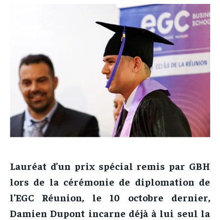
Lauréat d’un prix spécial remis par GBH
lors de la cérémonie de diplomation de
l’EGC Réunion, le 10 octobre dernier,
Damien Dupont incarne déjà à lui seul la