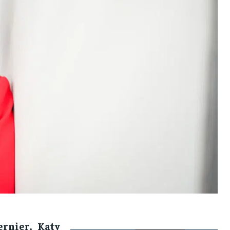
rnier, Katy