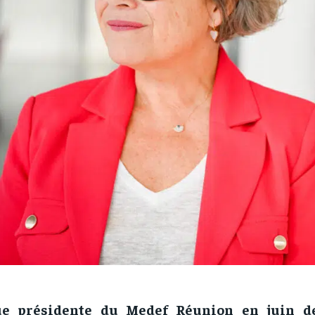
ue présidente du Medef Réunion en juin de