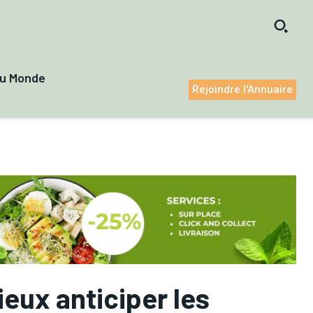
du Monde
Rejoindre l'Annuaire
eux anticiper les