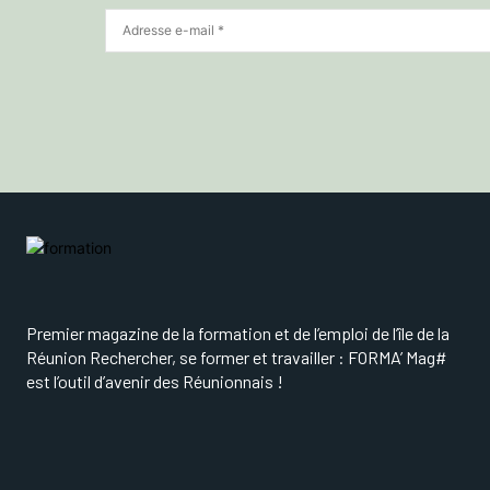
Premier magazine de la formation et de l’emploi de l’île de la
Réunion Rechercher, se former et travailler : FORMA’ Mag#
est l’outil d’avenir des Réunionnais !