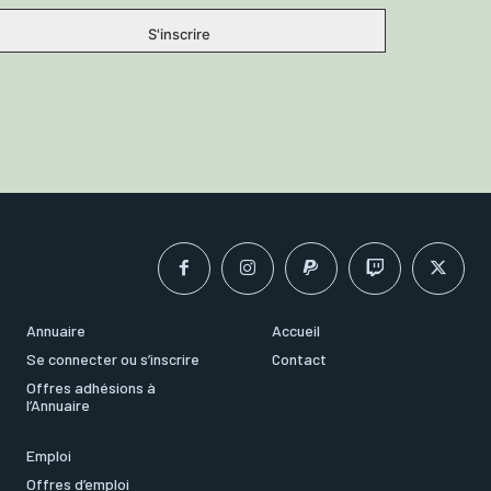
Annuaire
Accueil
Se connecter ou s’inscrire
Contact
Offres adhésions à
l’Annuaire
Emploi
Offres d’emploi