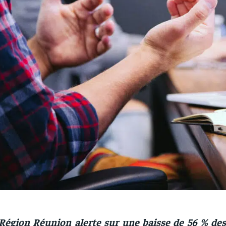
Région Réunion alerte sur une baisse de 56 % des