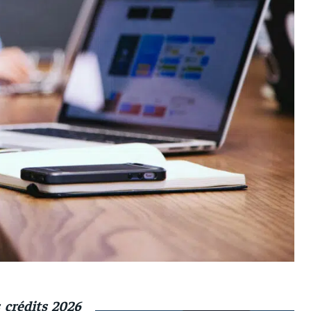
 crédits 2026