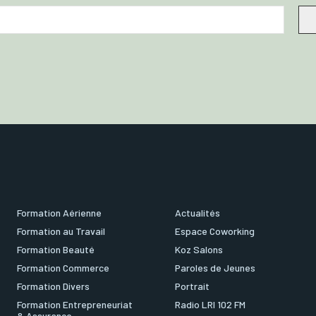
Formation Aérienne
Actualités
Formation au Travail
Espace Coworking
Formation Beauté
Koz Salons
Formation Commerce
Paroles de Jeunes
Formation Divers
Portrait
Formation Entrepreneuriat
Radio LRI 102 FM
& Assurance