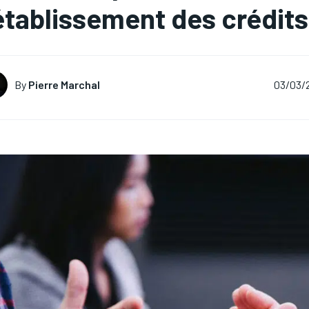
établissement des crédits
By
Pierre Marchal
03/03/