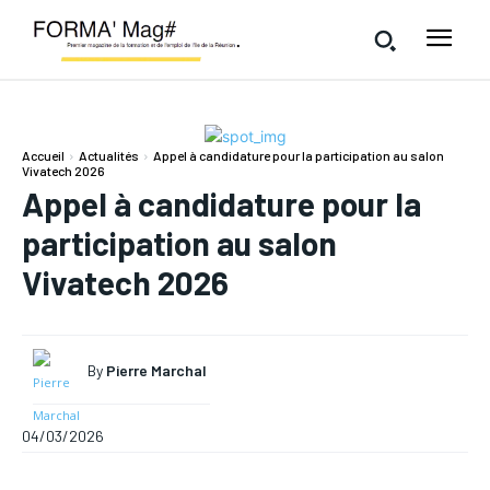
Accueil
Actualités
Appel à candidature pour la participation au salon
Vivatech 2026
Appel à candidature pour la
participation au salon
Vivatech 2026
By
Pierre Marchal
04/03/2026