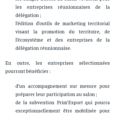
les entreprises réunionnaises de la
délégation ;
l’édition d’outils de marketing territorial
visant la promotion du territoire, de
l’écosystème et des entreprises de la
délégation réunionnaise.
En outre, les entreprises sélectionnées
pourront bénéficier :
d’un accompagnement sur mesure pour
préparer leur participation au salon ;
de la subvention Prim’Export qui pourra
exceptionnellement être mobilisée pour