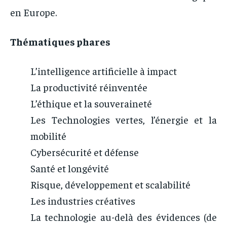
en Europe.
Thématiques phares
L’intelligence artificielle à impact
La productivité réinventée
L’éthique et la souveraineté
Les Technologies vertes, l’énergie et la
mobilité
Cybersécurité et défense
Santé et longévité
Risque, développement et scalabilité
Les industries créatives
La technologie au-delà des évidences (de