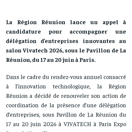
La Région Réunion lance un appel à
candidature pour accompagner une
délégation d’entreprises innovantes au
salon Vivatech 2026, sous le Pavillon de La
Réunion, du 17 au 20 juin à Paris.
Dans le cadre du rendez-vous annuel consacré
à l’innovation technologique, la Région
Réunion a décidé de renouveler son action de
coordination de la présence d’une délégation
d’entreprises, sous Pavillon de La Réunion du
17 au 20 juin 2026 à VIVATECH à Paris Expo