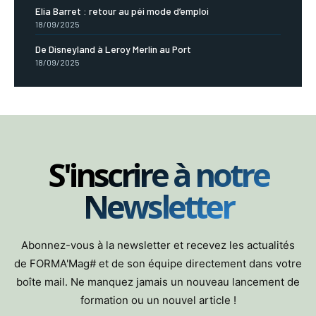
Elia Barret : retour au péi mode d’emploi
18/09/2025
De Disneyland à Leroy Merlin au Port
18/09/2025
S'inscrire à notre
Newsletter
Abonnez-vous à la newsletter et recevez les actualités
de FORMA'Mag# et de son équipe directement dans votre
boîte mail. Ne manquez jamais un nouveau lancement de
formation ou un nouvel article !