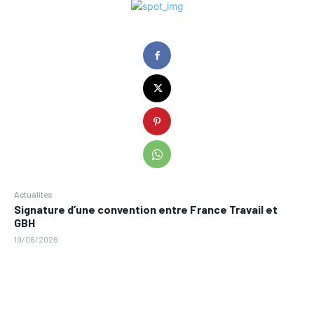
Actualités
Signature d’une convention entre France Travail et
GBH
19/06/2026