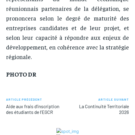
réunionnais partenaires de la délégation, se
prononcera selon le degré de maturité des
entreprises candidates et de leur projet, et
selon leur capacité à répondre aux enjeux de
développement, en cohérence avec la stratégie
régionale.
PHOTO DR
ARTICLE PRÉCÉDENT
ARTICLE SUIVANT
Aide aux frais d’inscription
La Continuité Territoriale
des étudiants de l’EGCR
2026