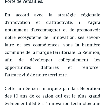
Porte de Versailles.
En accord avec la stratégie régionale
d’innovation et d’attractivité, il s’agira
notamment d’accompagner et de promouvoir
notre écosystème de l’innovation, ses savoir-
faire et ses compétences, sous la bannière
commune de la marque territoriale La Réunion,
afin de développer collégialement les
opportunités d’affaires et renforcer
l’attractivité de notre territoire.
Cette année sera marquée par la célébration
des 10 ans de ce salon qui est le plus grand
événement dédié à l’innovation technologique