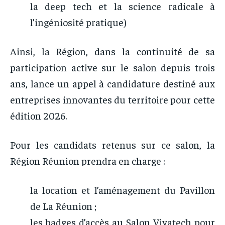
la deep tech et la science radicale à
l’ingéniosité pratique)
Ainsi, la Région, dans la continuité de sa
participation active sur le salon depuis trois
ans, lance un appel à candidature destiné aux
entreprises innovantes du territoire pour cette
édition 2026.
Pour les candidats retenus sur ce salon, la
Région Réunion prendra en charge :
la location et l’aménagement du Pavillon
de La Réunion ;
les badges d’accès au Salon Vivatech pour