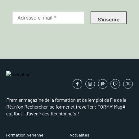
Premier magazine de la formation et de l’emploi de l’île de la
Réunion Rechercher, se former et travailler : FORMA’ Mag#
est l’outil d’avenir des Réunionnais !
Formation Aérienne
Actualités