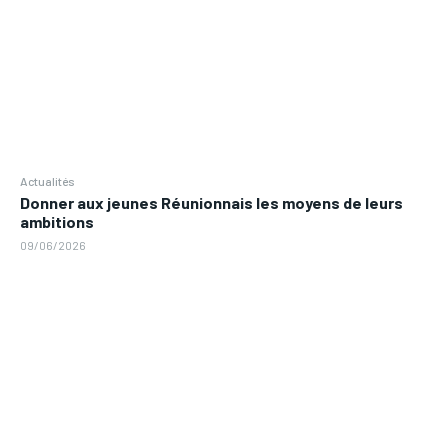
Actualités
Donner aux jeunes Réunionnais les moyens de leurs
ambitions
09/06/2026