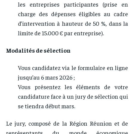
les entreprises participantes (prise en
charge des dépenses éligibles au cadre
d’intervention à hauteur de 50 %, dans la
limite de 15.000 € par entreprise).
Modalités de sélection
Vous candidatez via le formulaire en ligne
jusqu’au 6 mars 2026 ;
Vous présentez les éléments de votre
candidature face à un jury de sélection qui
se tiendra début mars.
Le jury, composé de la Région Réunion et de
représentants du monde économique